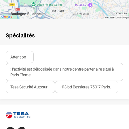
Spécialités
Attention
: l'activité est délocalisée dans notre centre partenaire situé à
Paris 17ème
Tesa Sécurité Autosur
: 113 bd Bessieres 75017 Paris.