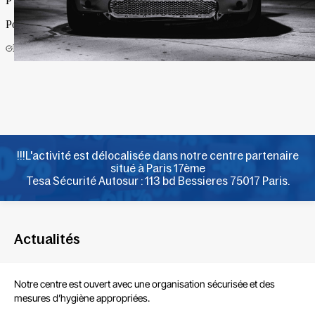
!!!L'activité est délocalisée dans notre centre partenaire
situé à Paris 17ème
Tesa Sécurité Autosur : 113 bd Bessieres 75017 Paris.
Actualités
Notre centre est ouvert avec une organisation sécurisée et des
mesures d’hygiène appropriées.