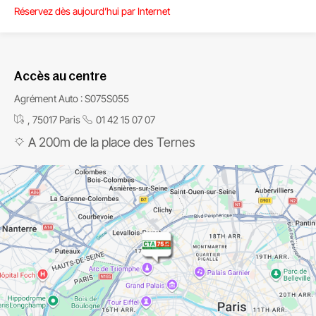
Réservez dès aujourd’hui par Internet
Accès au centre
Agrément Auto : S075S055
, 75017 Paris
01 42 15 07 07
A 200m de la place des Ternes