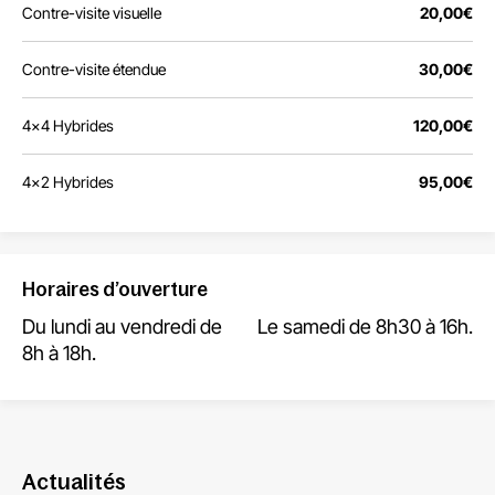
Contre-visite visuelle
20,00€
Contre-visite étendue
30,00€
4x4 Hybrides
120,00€
4x2 Hybrides
95,00€
Horaires d’ouverture
Du lundi au vendredi de
Le samedi de 8h30 à 16h.
8h à 18h.
Actualités