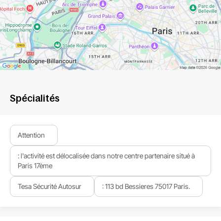
Spécialités
Attention
: l'activité est délocalisée dans notre centre partenaire situé à
Paris 17ème
Tesa Sécurité Autosur
: 113 bd Bessieres 75017 Paris.