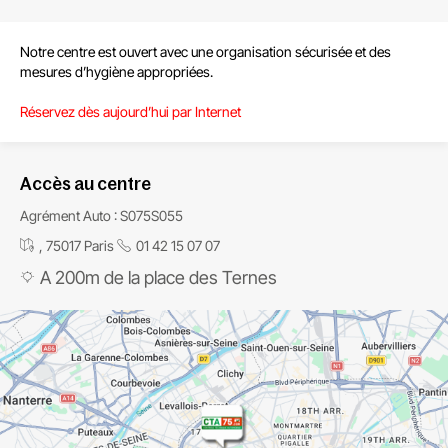
Notre centre est ouvert avec une organisation sécurisée et des
mesures d’hygiène appropriées.
Réservez dès aujourd’hui par Internet
Accès au centre
Agrément Auto : S075S055
, 75017 Paris
01 42 15 07 07
A 200m de la place des Ternes